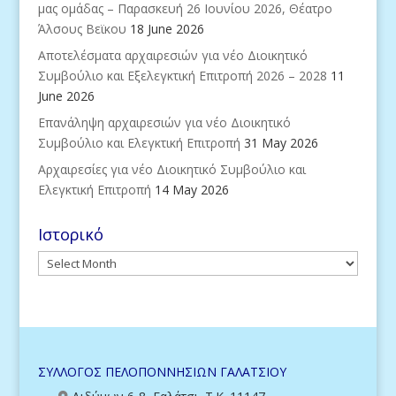
μας ομάδας – Παρασκευή 26 Ιουνίου 2026, Θέατρο
Άλσους Βεϊκου
18 June 2026
Aποτελέσματα αρχαιρεσιών για νέο Διοικητικό
Συμβούλιο και Εξελεγκτική Επιτροπή 2026 – 2028
11
June 2026
Eπανάληψη αρχαιρεσιών για νέο Διοικητικό
Συμβούλιο και Ελεγκτική Επιτροπή
31 May 2026
Αρχαιρεσίες για νέο Διοικητικό Συμβούλιο και
Ελεγκτική Επιτροπή
14 May 2026
Ιστορικό
Ιστορικό
ΣΥΛΛΟΓΟΣ ΠΕΛΟΠΟΝΝΗΣΙΩΝ ΓΑΛΑΤΣΙΟΥ