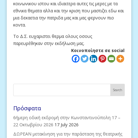
κοινωνικου ιστου και ιδιαιτερα αυτες τις μερες με τα
εθνικα θεματα αλλα και την κριση που μαστιζει εδω και
μια δεκαετια την πατριδα μας και μας φερνουν πιο
κοντα.
Το Δ.Σ. ευχαριστει θερμα ολους οσους
παρευρέθηκαν στην εκδήλωση μας.
Κοινοποίηστε σε social
Πρόσφατα
6ήμερη οδική εκδρομή στην Κωνσταντινούπολη 17 –
22 Οκτωβρίου 2026
17 July 2026
ΔΩΡΕΑΝ μετακίνηση για την παράσταση της θεατρικής