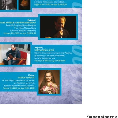
Κοινοποίηστε σε