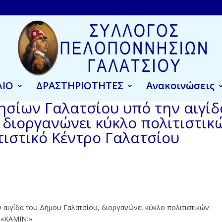
ΛΙΟ
ΔΡΑΣΤΗΡΙΟΤΗΤΕΣ
Ανακοινώσεις
σίων Γαλατσίου υπό την αιγίδ
 διοργανώνει κύκλο πολιτιστικ
ιστικό Κέντρο Γαλατσίου
αιγίδα του Δήμου Γαλατσίου, διοργανώνει κύκλο πολιτιστικών
 «ΚΑΜΙΝΙ»