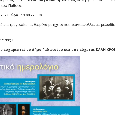
 του Πάθους.
2023 ώρα 19.00 -20.30
άτικα τραγούδια ανθισμένα με ήχους και τριανταφυλλένιες μελωδίε
α σας !!
υ ευχαριστεί το Δήμο Γαλατσίου και σας εύχεται ΚΑΛΗ ΧΡΟ