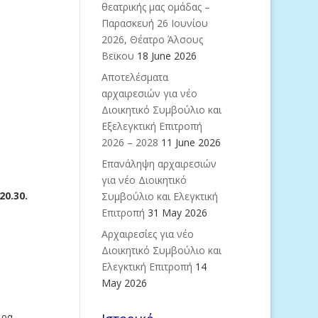
θεατρικής μας ομάδας –
Παρασκευή 26 Ιουνίου
2026, Θέατρο Άλσους
Βεϊκου
18 June 2026
Aποτελέσματα
αρχαιρεσιών για νέο
Διοικητικό Συμβούλιο και
Εξελεγκτική Επιτροπή
2026 – 2028
11 June 2026
Eπανάληψη αρχαιρεσιών
για νέο Διοικητικό
0.30.
Συμβούλιο και Ελεγκτική
Επιτροπή
31 May 2026
Αρχαιρεσίες για νέο
Διοικητικό Συμβούλιο και
Ελεγκτική Επιτροπή
14
May 2026
ιρα