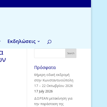
Εκδηλώσεις
α
ών
Πρόσφατα
6ήμερη οδική εκδρομή
στην Κωνσταντινούπολη
17 – 22 Οκτωβρίου 2026
17 July 2026
ΔΩΡΕΑΝ μετακίνηση για
την παράσταση της