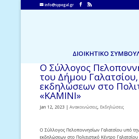
info@sypegal.gr
ΔΙΟΙΚΗΤΙΚΟ ΣΥΜΒΟΥ
Ο Σύλλογος Πελοποννη
του Δήμου Γαλατσίου,
εκδηλώσεων στο Πολιτ
«ΚΑΜΙΝΙ»
Jan 12, 2023
|
Ανακοινώσεις
,
Εκδηλώσεις
Ο Σύλλογος Πελοποννησίων Γαλατσίου υπό την 
εκδηλώσεων στο Πολιτιστικό Κέντρο Γαλατσίου