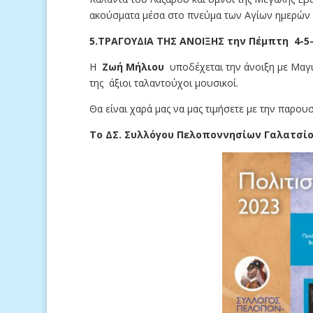
ακούσματα μέσα στο πνεύμα των Αγίων ημερών
5.ΤΡΑΓΟΥΔΙΑ ΤΗΣ ΑΝΟΙΞΗΣ την Πέμπτη 4-5-
Η
Ζωή Μήλιου
υποδέχεται την άνοιξη με Μαγι
της άξιοι ταλαντούχοι μουσικοί.
Θα είναι χαρά μας να μας τιμήσετε με την παρουσί
Το ΔΣ. Συλλόγου Πελοποννησίων Γαλατσίο