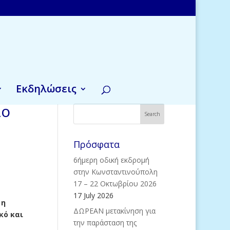
Εκδηλώσεις
ιο
Πρόσφατα
6ήμερη οδική εκδρομή
στην Κωνσταντινούπολη
17 – 22 Οκτωβρίου 2026
17 July 2026
 η
ΔΩΡΕΑΝ μετακίνηση για
κό και
την παράσταση της