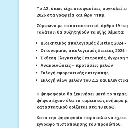
Το ΔΣ, όπως είχε αποφασίσει, συγκαλεί ε
2026 στα γραφεία και ώρα 11πμ.
Σύμφωνα με το καταστατικό, άρθρο 19 περ
Γαλάτσι) θα συζητηθούν τα εξής θέματα:
Διοικητικός απολογισμός διετίας 2024 – 
Οικονομικός απολογισμός διετίας 2024 –
Έκθεση Ελεγκτικής Επιτροπής, έγκριση
Ανακοινώσεις – προτάσεις μελών
Εκλογή εφορευτικής επιτροπής
Εκλογή νέων μελών του Δ.Σ και Ελεγκτι
Η ψηφοφορία θα ξεκινήσει μετά το πέρας τ
ψήφου έχουν όλα τα ταμειακώς ενήμερα μέ
καταστατικού ορίζεται στα 10 ευρώ.
Κατά την ψηφοφορία παρακαλώ να έχετε 
έγγραφο πιστοποίησης του προσώπου.