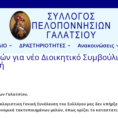
ΛΙΟ
ΔΡΑΣΤΗΡΙΟΤΗΤΕΣ
Ανακοινώσεις
ν για νέο Διοικητικό Συμβούλ
πή
ων Γαλατσίου,
ολογιστικη Γενική Συνέλευση του Συλλόγου μας δεν υπήρξε
νομικά τακτοποιημένων μελών, όπως ορίζει το καταστατι