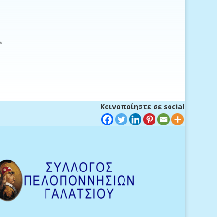
*
Κοινοποίηστε σε social