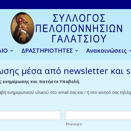
ΛΙΟ
ΔΡΑΣΤΗΡΙΟΤΗΤΕΣ
Ανακοινώσεις
σης μέσα από newsletter και 
 ενημέρωσης και πατήστε Υποβολή.
βή ενημερωτικού υλικού στο email σας και / ή στο κινητό σας τηλ
Επώνυμο