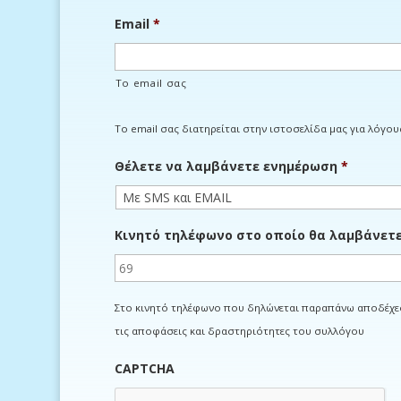
Email
*
Το email σας
Το email σας διατηρείται στην ιστοσελίδα μας για λόγου
Θέλετε να λαμβάνετε ενημέρωση
*
Κινητό τηλέφωνο στο οποίο θα λαμβάνετ
Στο κινητό τηλέφωνο που δηλώνεται παραπάνω αποδέχεσ
τις αποφάσεις και δραστηριότητες του συλλόγου
CAPTCHA