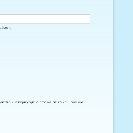
βαίωση
σίου με περιεχόμενο αποκλειστικά και μόνο για