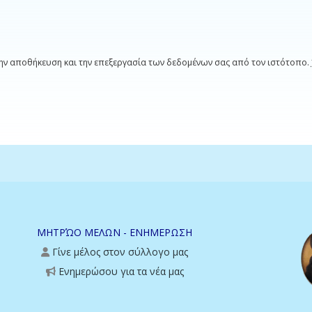
ην αποθήκευση και την επεξεργασία των δεδομένων σας από τον ιστότοπο.
ΜΗΤΡΏΟ ΜΕΛΩΝ - ΕΝΗΜΕΡΩΣΗ
Γίνε μέλος στον σύλλογο μας
Ενημερώσου για τα νέα μας