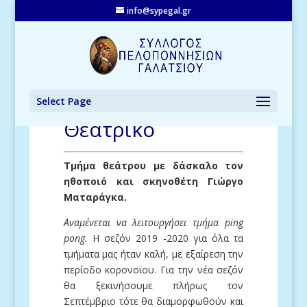
info@sypegal.gr
Select Page
Θεατρικό
Τμήμα θεάτρου με δάσκαλο τον
ηθοποιό και σκηνοθέτη Γιώργο
Ματαράγκα.
Αναμένεται να λειτουργήσει τμήμα ping
pong.
Η σεζόν 2019 -2020 για όλα τα
τμήματα μας ήταν καλή, με εξαίρεση την
περίοδο κορονοϊου. Για την νέα σεζόν
θα ξεκινήσουμε πλήρως τον
Σεπτέμβριο τότε θα διαμορφωθούν και