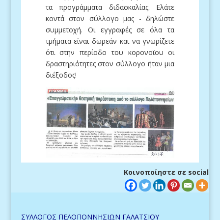
τα προγράμματα διδασκαλίας. Ελάτε
κοντά στον σύλλογο μας - δηλώστε
συμμετοχή. Οι εγγραφές σε όλα τα
τμήματα είναι δωρεάν και να γνωρίζετε
ότι στην περίοδο του κορονοϊου οι
δραστηριότητες στον σύλλογο ήταν μια
διέξοδος!
Κοινοποίηστε σε social
ΣΥΛΛΟΓΟΣ ΠΕΛΟΠΟΝΝΗΣΙΩΝ ΓΑΛΑΤΣΙΟΥ